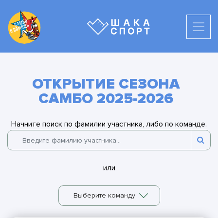
ОТКРЫТИЕ СЕЗОНА
САМБО 2025-2026
Начните поиск по фамилии участника, либо по команде.
или
Выберите команду