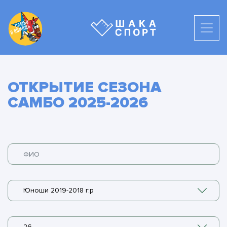
ОТКРЫТИЕ СЕЗОНА
САМБО 2025-2026
Юноши 2019-2018 г.р
26